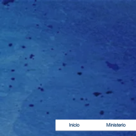
Inicio
Ministerio