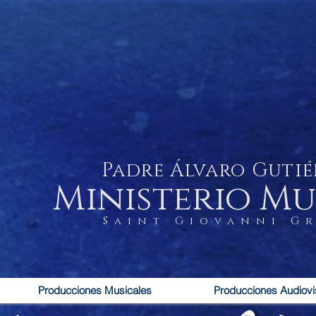
Padre Álvaro Gutié
Ministerio Mu
Saint Giovanni G
Producciones Musicales
Producciones Audiovi