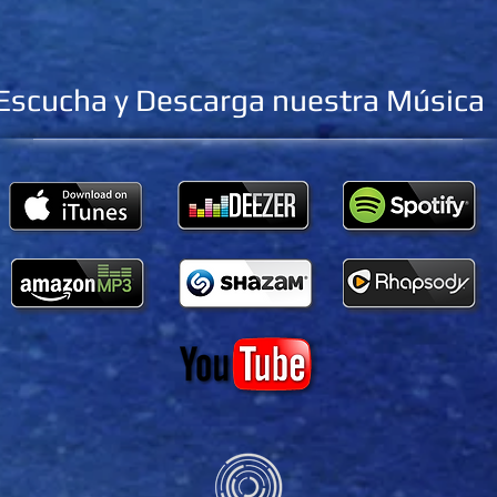
Escucha y Descarga nuestra Música