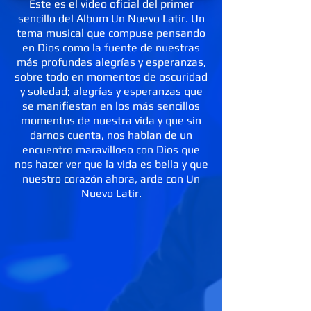
Este es el video oficial del primer
sencillo del Album Un Nuevo Latir. Un
tema musical que compuse pensando
en Dios como la fuente de nuestras
más profundas alegrías y esperanzas,
sobre todo en momentos de oscuridad
y soledad; alegrías y esperanzas que
se manifiestan en los más sencillos
momentos de nuestra vida y que sin
darnos cuenta, nos hablan de un
encuentro maravilloso con Dios que
nos hacer ver que la vida es bella y que
nuestro corazón ahora, arde con Un
Nuevo Latir.